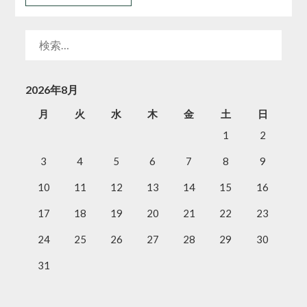
検
索:
2026年8月
月
火
水
木
金
土
日
1
2
3
4
5
6
7
8
9
10
11
12
13
14
15
16
17
18
19
20
21
22
23
24
25
26
27
28
29
30
31