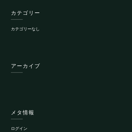
カテゴリー
カテゴリーなし
アーカイブ
メタ情報
ログイン